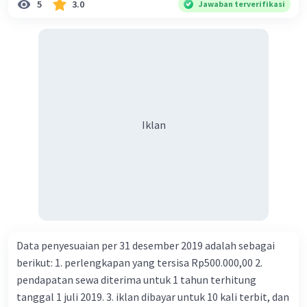
5
3.0
Jawaban terverifikasi
Iklan
Data penyesuaian per 31 desember 2019 adalah sebagai
berikut: 1. perlengkapan yang tersisa Rp500.000,00 2.
pendapatan sewa diterima untuk 1 tahun terhitung
tanggal 1 juli 2019. 3. iklan dibayar untuk 10 kali terbit, dan