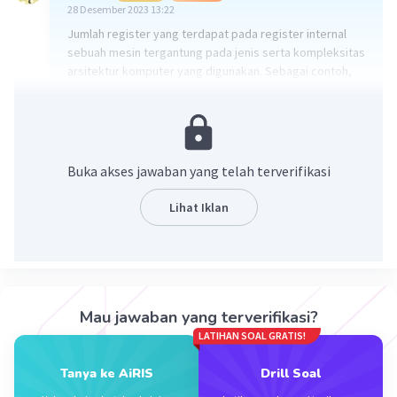
28 Desember 2023 13:22
Jumlah register yang terdapat pada register internal
sebuah mesin tergantung pada jenis serta kompleksitas
arsitektur komputer yang digunakan. Sebagai contoh,
pada arsitektur x86, terdapat 16 register umum,
sementara pada arsitektur ARM, terdapat 31 register
umum. Register umum biasanya digunakan untuk
penyimpanan sementara data yang dibutuhkan oleh
prosesor. Namun, jawaban pasti mengenai jumlah
Buka akses jawaban yang telah terverifikasi
register yang terdapat pada register internal sebuah
mesin tidak dapat diprediksi dengan tepat tanpa
Lihat Iklan
mempertimbangkan spesifikasi dan arsitektur dari
perangkat keras tersebut.
·
0.0
(
0
)
Balas
Beri Rating
Mau jawaban yang terverifikasi?
Nanda R
Community
Level 89
LATIHAN SOAL GRATIS!
28 Desember 2023 15:14
Tanya ke AiRIS
Drill Soal
Banyaknya register pada register internal bisa