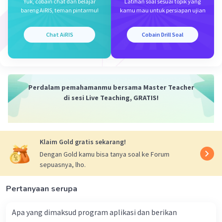
Yuk, cobain chat dan belajar
Latihan soal sesuai topik yang
bervariasi tergantung pada arsitektur komputer
bareng AiRIS, teman pintarmu!
kamu mau untuk persiapan ujian
Iklan
yang digunakan. Jumlahnya bisa berbeda-beda
antara satu jenis CPU dengan yang lainnya.
Chat AiRIS
Cobain Drill Soal
Biasanya, register internal dapat mencapai
puluhan hingga ratusan, tergantung pada
kompleksitas dan kemampuan prosesor.
Perdalam pemahamanmu bersama Master Teacher
·
0.0
(
0
)
Balas
Beri Rating
di sesi Live Teaching, GRATIS!
Klaim Gold gratis sekarang!
Dengan Gold kamu bisa tanya soal ke Forum
sepuasnya, lho.
Pertanyaan serupa
Apa yang dimaksud program aplikasi dan berikan