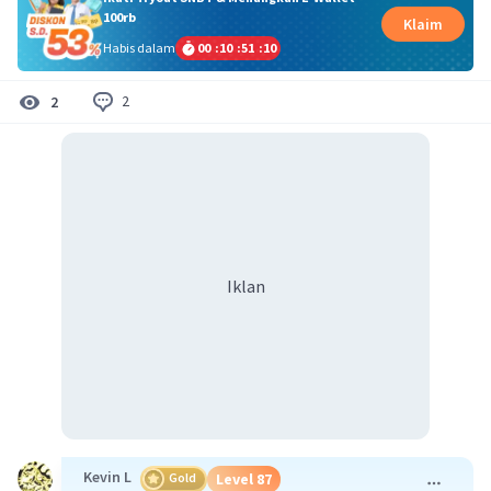
100rb
Klaim
Habis dalam
00
:
10
:
51
:
09
2
2
Iklan
Kevin L
Gold
Level 87