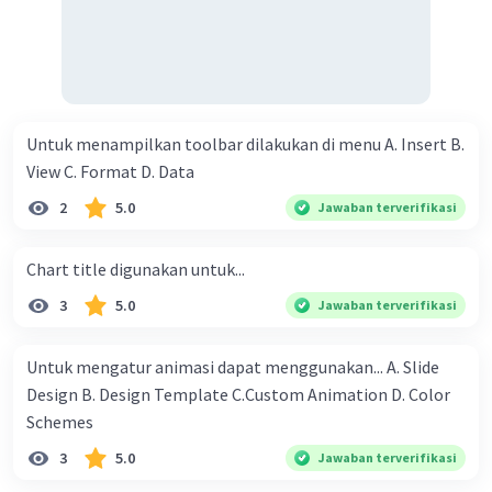
ribu rupiah di hari pertama saja dan tidak akan memberi
apapun di hari berikutnya. Sementara untuk Ana, ia akan
memberikan seribu rupiah pada hari pertama, lalu setiap
hari berikutnya dua kali lipat sebelumnya. Jadi Ana akan
mendapatkan seribu rupiah, 2 ribu rupiah, 4 ribu rupiah, 8
Untuk menampilkan toolbar dilakukan di menu A. Insert B.
ribu rupiah dan seterusnya. Mereka berniat untuk
View C. Format D. Data
melewati setiap hari masa liburnya di desa nenek dengan
2
5.0
Jawaban terverifikasi
membantu petani, dan mereka berdua sudah berjanji
untuk bekerja pada petani yang sama. Mengenai upah,
Chart title digunakan untuk...
mereka juga diam-diam sudah sepakat untuk membagi
sama rata dari yang diperoleh berdua. Pertanyaannya:
3
5.0
Jawaban terverifikasi
Kepada petani yang mana mereka bekerja sehingga
mendapat upah yang paling banyak ?
Untuk mengatur animasi dapat menggunakan... A. Slide
Design B. Design Template C.Custom Animation D. Color
Schemes​
3
5.0
Jawaban terverifikasi