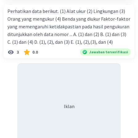
Perhatikan data berikut. (1) Alat ukur (2) Lingkungan (3)
Orang yang mengukur (4) Benda yang diukur Faktor-faktor
yang memengaruhi ketidakpastian pada hasil pengukuran
ditunjukkan oleh data nomor ... A. (1) dan (2) B. (1) dan (3)
C. (1) dan (4) D. (1), (2), dan (3) E. (1), (2),(3), dan (4)
3
0.0
Jawaban terverifikasi
Iklan