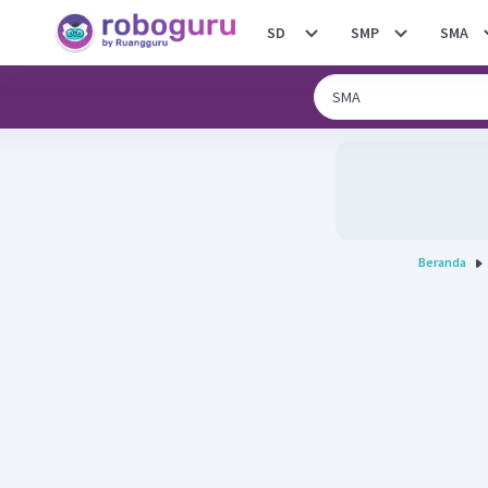
SD
SMP
SMA
Beranda