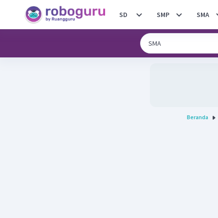
SD
SMP
SMA
Beranda