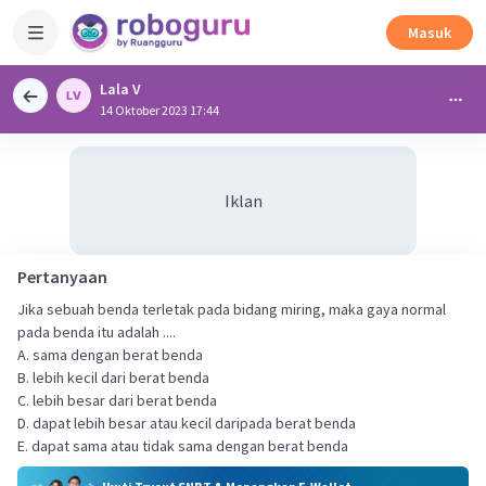
Masuk
Lala V
14 Oktober 2023 17:44
Iklan
Pertanyaan
Jika sebuah benda terletak pada bidang miring, maka gaya normal
pada benda itu adalah ....
A. sama dengan berat benda
B. lebih kecil dari berat benda
C. lebih besar dari berat benda
D. dapat lebih besar atau kecil daripada berat benda
E. dapat sama atau tidak sama dengan berat benda