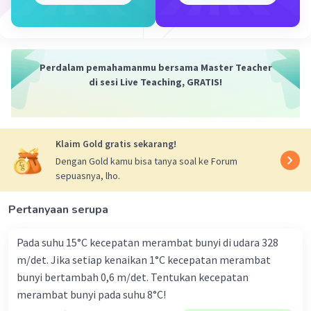
Perdalam pemahamanmu bersama Master Teacher
di sesi Live Teaching, GRATIS!
Iklan
Klaim Gold gratis sekarang!
Dengan Gold kamu bisa tanya soal ke Forum
sepuasnya, lho.
Pertanyaan serupa
Pada suhu 15°C kecepatan merambat bunyi di udara 328
m/det. Jika setiap kenaikan 1°C kecepatan merambat
bunyi bertambah 0,6 m/det. Tentukan kecepatan
merambat bunyi pada suhu 8°C!