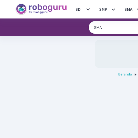
SD
SMP
SMA
Beranda