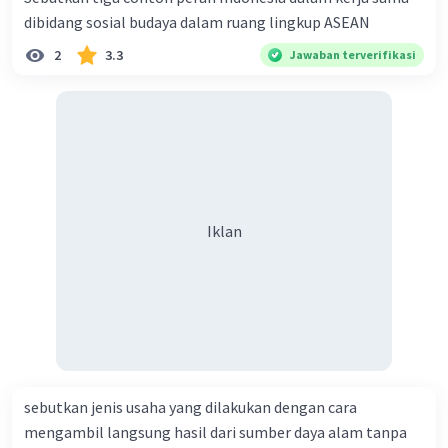
dibidang sosial budaya dalam ruang lingkup ASEAN
2
3.3
Jawaban terverifikasi
Iklan
sebutkan jenis usaha yang dilakukan dengan cara
mengambil langsung hasil dari sumber daya alam tanpa