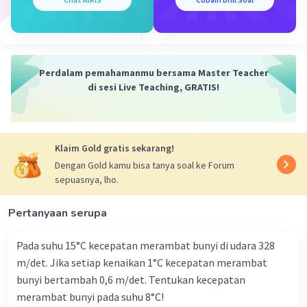
Perdalam pemahamanmu bersama Master Teacher
di sesi Live Teaching, GRATIS!
Klaim Gold gratis sekarang!
Dengan Gold kamu bisa tanya soal ke Forum
sepuasnya, lho.
Pertanyaan serupa
Pada suhu 15°C kecepatan merambat bunyi di udara 328
m/det. Jika setiap kenaikan 1°C kecepatan merambat
bunyi bertambah 0,6 m/det. Tentukan kecepatan
merambat bunyi pada suhu 8°C!