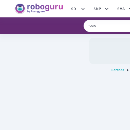
SD
SMP
SMA
Beranda