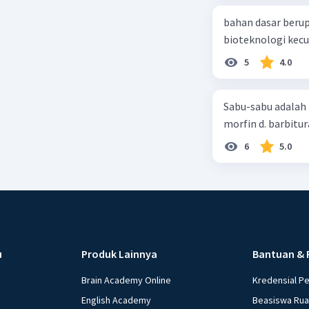
bahan dasar berup
5
4.0
Sabu-sabu adalah 
morfin d. barbitur
6
5.0
u
Produk Lainnya
Bantuan & 
Brain Academy Online
Kredensial P
English Academy
Beasiswa Ru