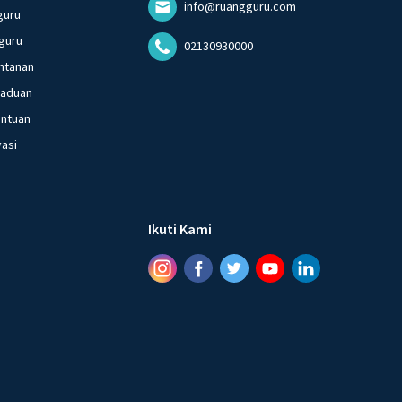
info@ruangguru.com
guru
guru
02130930000
ntanan
gaduan
entuan
vasi
Ikuti Kami