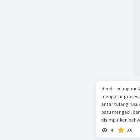
Rendi sedang mela
mengatur proses 
antar tulang rusu
paru mengecil dan
disimpulkan bahwa
4
3.0