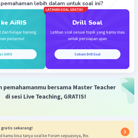
 [Sisa 4]
pemahaman lebih dalam untuk soal ini?
LATIHAN SOAL GRATIS!
a 4, maka kita hitung 4 hari setelah hari Kamis yaitu hari
 ke AiRIS
Drill Soal
t dan belajar bareng
Latihan soal sesuai topik yang kamu mau
aban yang tepat adalah Senin.
man pintarmu!
untuk persiapan ujian
·
5.0
(
1
)
Balas
ating
at AiRIS
Cobain Drill Soal
Gold
Level 87
023 01:53
m pemahamanmu bersama Master Teacher
 ini adalah hari Kamis, maka apabila kita menambahkan 200
di sesi Live Teaching, GRATIS!
epan, kita dapat menentukan hari itu dengan metode
. Kita dapat membagi jumlah hari tersebut (200) dengan 7
Iklan
da 7 hari dalam seminggu) dan melihat sisa pembagian.
 pembagian adalah 0, maka hari tersebut adalah hari yang
rti hari ini (Kamis). Jika sisa pembagian adalah 1, maka
 gratis sekarang!
ebut adalah Jumat, jika sisa pembagian adalah 2, maka hari
d kamu bisa tanya soal ke Forum sepuasnya, lho.