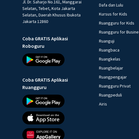
Jl. Dr. Saharjo No.161, Manggarai
Dafa dan Lulu
Selatan, Tebet, Kota Jakarta
Kursus for Kids
Selatan, Daerah Khusus Ibukota
Jakarta 12860
Ruangguru for Kids
Ruangguru for Busin
Coba GRATIS Aplikasi
Ruanguji
Roboguru
Ruangbaca
Ruangkelas
Ruangbelajar
Ruangpengajar
Coba GRATIS Aplikasi
Ruangguru Privat
Ruangguru
Ruangpeduli
Airis