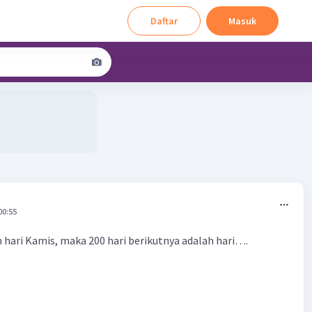
Daftar
Masuk
00:55
ah hari Kamis, maka 200 hari berikutnya adalah hari….