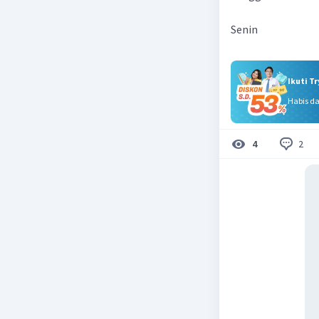
Senin
Ikuti T
Habis d
2
4