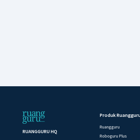
Produk Ruanggur
Ruangguru
RUANGGURU HQ
Roboguru Plus