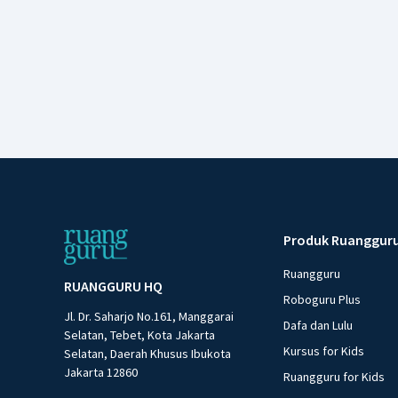
Produk Ruanggur
Ruangguru
RUANGGURU HQ
Roboguru Plus
Jl. Dr. Saharjo No.161, Manggarai
Dafa dan Lulu
Selatan, Tebet, Kota Jakarta
Kursus for Kids
Selatan, Daerah Khusus Ibukota
Jakarta 12860
Ruangguru for Kids