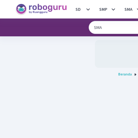
SD
SMP
SMA
Beranda