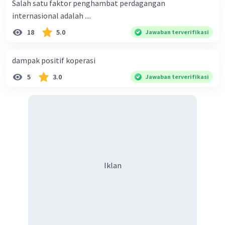
Salah satu faktor penghambat perdagangan
internasional adalah ....
18
5.0
Jawaban terverifikasi
dampak positif koperasi
5
3.0
Jawaban terverifikasi
Iklan