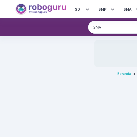
SD
SMP
SMA
Beranda