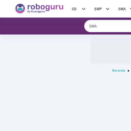
SD
SMP
SMA
Beranda