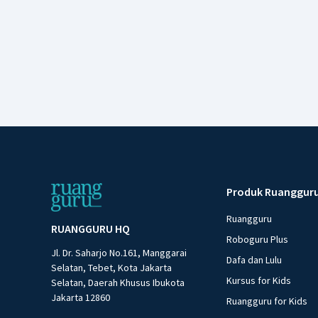
Produk Ruanggur
Ruangguru
RUANGGURU HQ
Roboguru Plus
Jl. Dr. Saharjo No.161, Manggarai
Dafa dan Lulu
Selatan, Tebet, Kota Jakarta
Kursus for Kids
Selatan, Daerah Khusus Ibukota
Jakarta 12860
Ruangguru for Kids