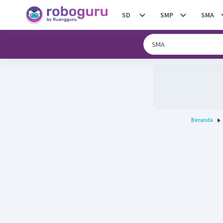
SD
SMP
SMA
Beranda