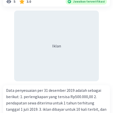
5
3.0
Jawaban terverifikasi
Iklan
Data penyesuaian per 31 desember 2019 adalah sebagai
berikut: 1. perlengkapan yang tersisa Rp500.000,00 2.
pendapatan sewa diterima untuk 1 tahun terhitung
tanggal 1 juli 2019. 3. iklan dibayar untuk 10 kali terbit, dan