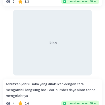
2
3.3
Jawaban terverifikasi
Iklan
sebutkan jenis usaha yang dilakukan dengan cara
mengambil langsung hasil dari sumber daya alam tanpa
mengolahnya
4
0.0
Jawaban terverifikasi