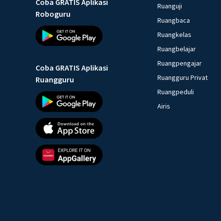
Coba GRATIS Aplikasi
Ruanguji
Roboguru
Ruangbaca
Ruangkelas
Ruangbelajar
Ruangpengajar
Coba GRATIS Aplikasi
Ruangguru Privat
Ruangguru
Ruangpeduli
Airis