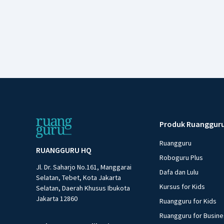
Produk Ruanggur
Ruangguru
RUANGGURU HQ
Roboguru Plus
Jl. Dr. Saharjo No.161, Manggarai
Dafa dan Lulu
Selatan, Tebet, Kota Jakarta
Kursus for Kids
Selatan, Daerah Khusus Ibukota
Jakarta 12860
Ruangguru for Kids
Ruangguru for Busin