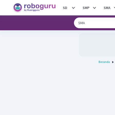
SD
SMP
SMA
Beranda