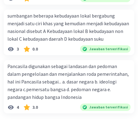
sumbangan beberapa kebudayaan lokal bergabung
menjadi satu ciri khas yang kemudian menjadi kebudayaan
nasional disebut A Kebudayaan lokal B kebudayaan non
lokal C kebudayaan daerah D kebudayaan suku
3
0.0
Jawaban terverifikasi
Pancasila digunakan sebagai landasan dan pedoman
dalam pengelolaan dan menjalankan roda pemerintahan,
hal ini Pancasila sebagai... a. dasar negara b. ideologi
negara c.pemersatu bangsa d. pedoman negara e.
pandangan hidup bangsa Indonesia
4
3.0
Jawaban terverifikasi