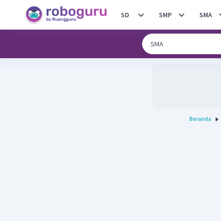
SD
SMP
SMA
Beranda