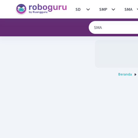
SD
SMP
SMA
Beranda