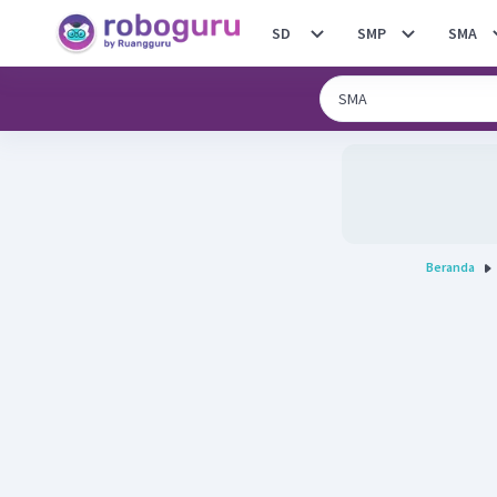
SD
SMP
SMA
Beranda