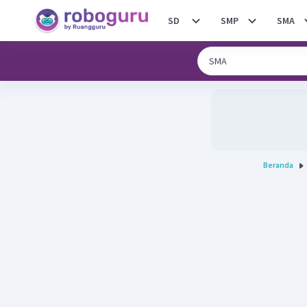
SD
SMP
SMA
Beranda