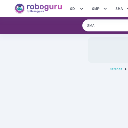
SD
SMP
SMA
Beranda