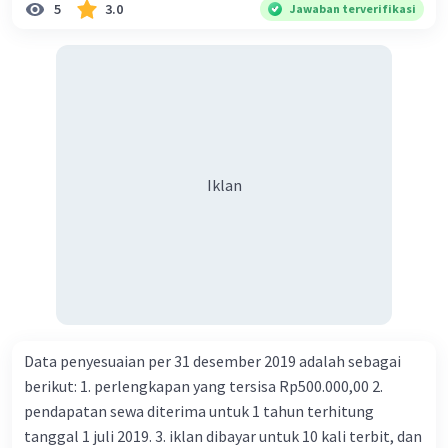
5
3.0
Jawaban terverifikasi
Iklan
Data penyesuaian per 31 desember 2019 adalah sebagai
berikut: 1. perlengkapan yang tersisa Rp500.000,00 2.
pendapatan sewa diterima untuk 1 tahun terhitung
tanggal 1 juli 2019. 3. iklan dibayar untuk 10 kali terbit, dan