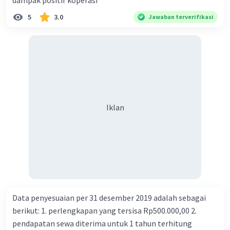
dampak positif koperasi
5
3.0
Jawaban terverifikasi
Iklan
Data penyesuaian per 31 desember 2019 adalah sebagai
berikut: 1. perlengkapan yang tersisa Rp500.000,00 2.
pendapatan sewa diterima untuk 1 tahun terhitung