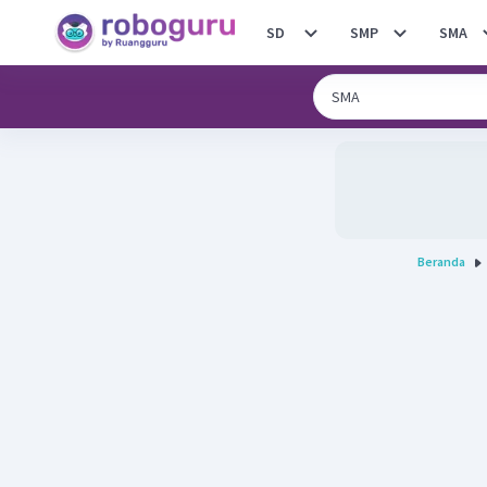
SD
SMP
SMA
Beranda