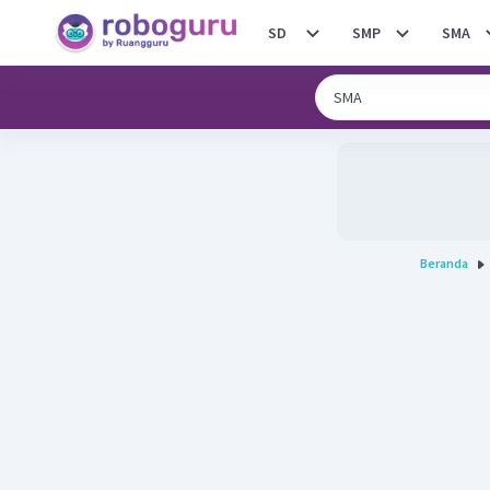
SD
SMP
SMA
Beranda