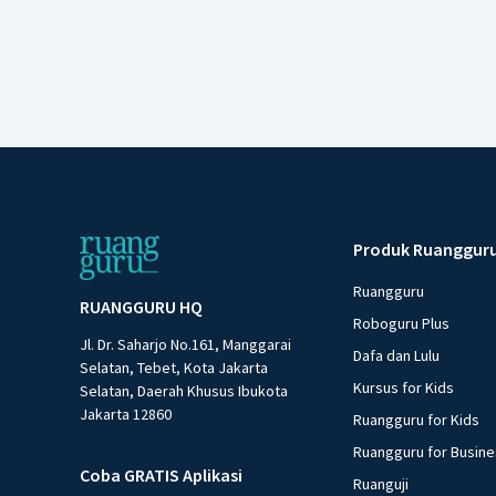
Produk Ruanggur
Ruangguru
RUANGGURU HQ
Roboguru Plus
Jl. Dr. Saharjo No.161, Manggarai
Dafa dan Lulu
Selatan, Tebet, Kota Jakarta
Kursus for Kids
Selatan, Daerah Khusus Ibukota
Jakarta 12860
Ruangguru for Kids
Ruangguru for Busin
Coba GRATIS Aplikasi
Ruanguji