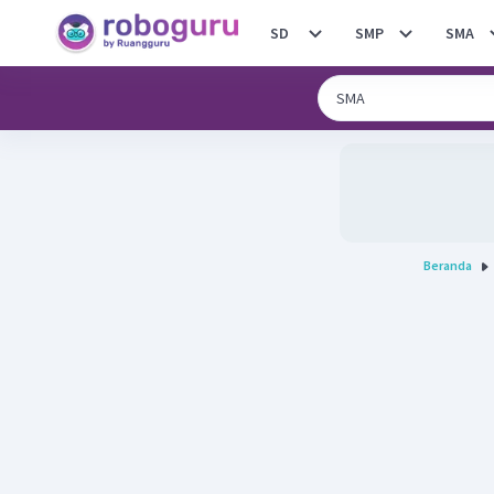
SD
SMP
SMA
Beranda