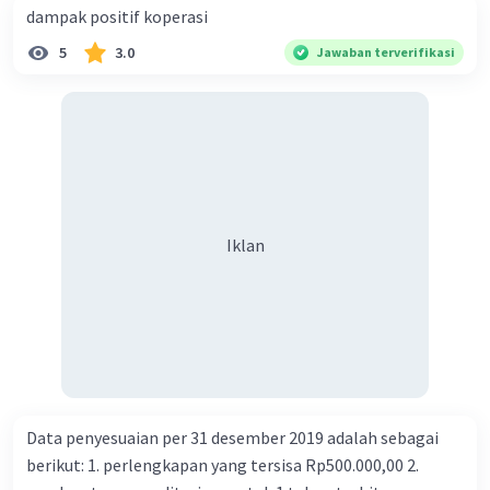
dampak positif koperasi
5
3.0
Jawaban terverifikasi
Iklan
Iklan
Data penyesuaian per 31 desember 2019 adalah sebagai
berikut: 1. perlengkapan yang tersisa Rp500.000,00 2.