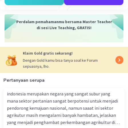
Iklan
Perdalam pemahamanmu bersama Master Teacher
di sesi Live Teaching, GRATIS!
Klaim Gold gratis sekarang!
Dengan Gold kamu bisa tanya soal ke Forum
sepuasnya, lho.
Pertanyaan serupa
indonesia merupakan negara yang sangat subur yang
mana sektor pertanian sangat berpotensi untuk menjadi
pendorong kemajuan nasional, namun saaat ini sektor
agrikutur masih mengalami banyak hambatan, jelaskan
yang menjadi penghambat perkembangan agrikultur di