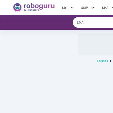
SD
SMP
SMA
Beranda