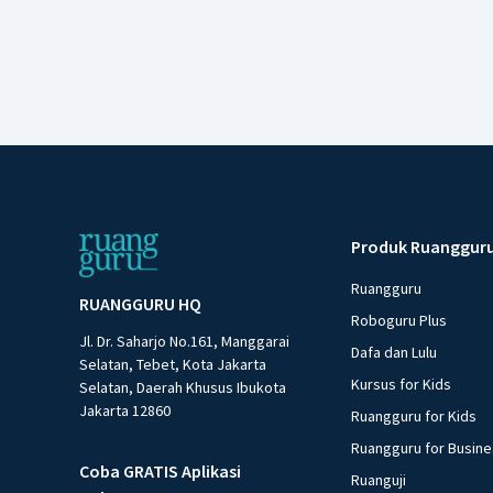
Produk Ruanggur
Ruangguru
RUANGGURU HQ
Roboguru Plus
Jl. Dr. Saharjo No.161, Manggarai
Dafa dan Lulu
Selatan, Tebet, Kota Jakarta
Kursus for Kids
Selatan, Daerah Khusus Ibukota
Jakarta 12860
Ruangguru for Kids
Ruangguru for Busin
Coba GRATIS Aplikasi
Ruanguji