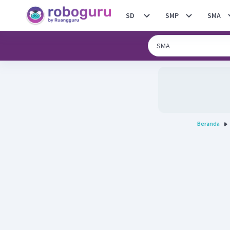
SD
SMP
SMA
Beranda