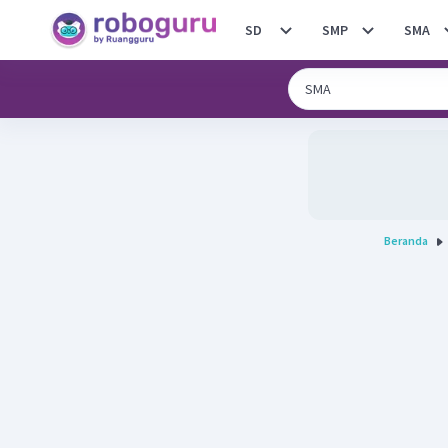
SD
SMP
SMA
Beranda