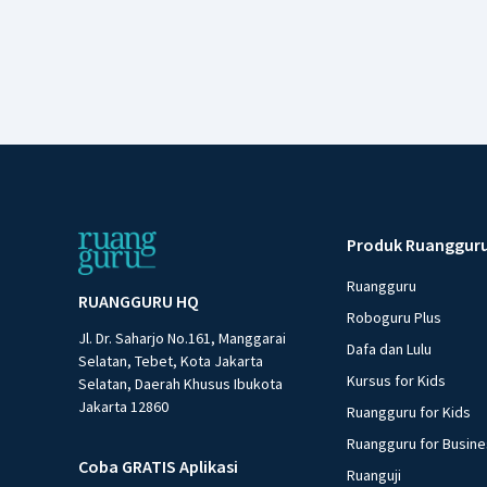
Produk Ruanggur
Ruangguru
RUANGGURU HQ
Roboguru Plus
Jl. Dr. Saharjo No.161, Manggarai
Dafa dan Lulu
Selatan, Tebet, Kota Jakarta
Kursus for Kids
Selatan, Daerah Khusus Ibukota
Jakarta 12860
Ruangguru for Kids
Ruangguru for Busin
Coba GRATIS Aplikasi
Ruanguji