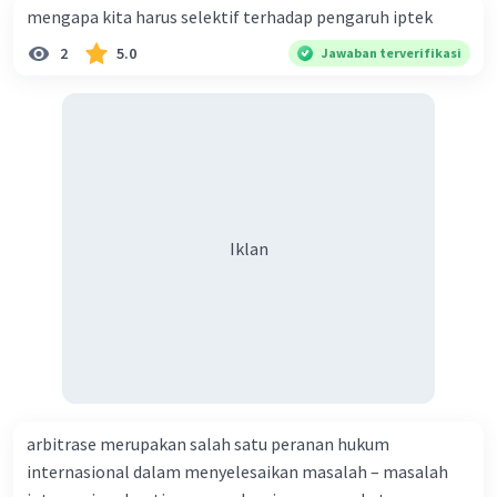
mengapa kita harus selektif terhadap pengaruh iptek
2
5.0
Jawaban terverifikasi
Iklan
arbitrase merupakan salah satu peranan hukum
internasional dalam menyelesaikan masalah – masalah