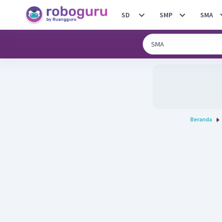
SD
SMP
SMA
Beranda