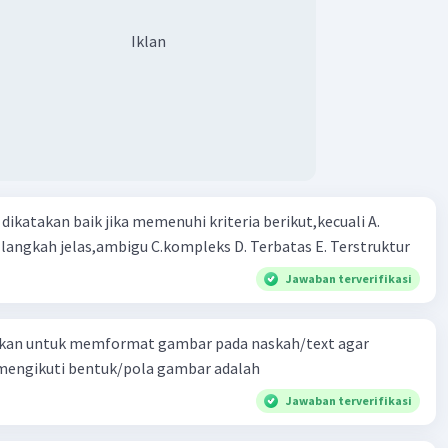
Iklan
ikatakan baik jika memenuhi kriteria berikut,kecuali A.
gkah-langkah jelas,ambigu C.kompleks D. Terbatas E. Terstruktur
Jawaban terverifikasi
kan untuk memformat gambar pada naskah/text agar
 mengikuti bentuk/pola gambar adalah
Jawaban terverifikasi