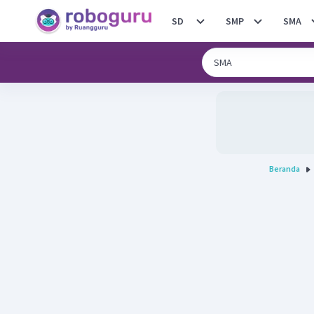
SD
SMP
SMA
Beranda