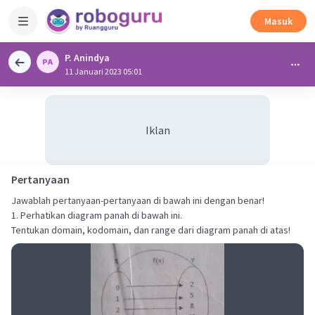
Masuk
P. Anindya
11 Januari 2023 05:01
Iklan
Pertanyaan
Jawablah pertanyaan-pertanyaan di bawah ini dengan benar!
1. Perhatikan diagram panah di bawah ini.
Tentukan domain, kodomain, dan range dari diagram panah di atas!