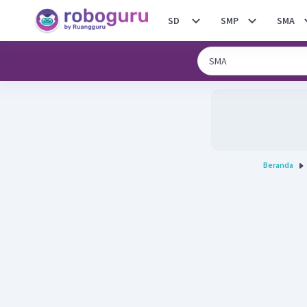
SD
SMP
SMA
Beranda