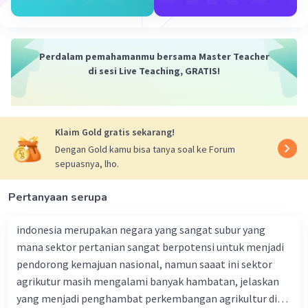
Perdalam pemahamanmu bersama Master Teacher
di sesi Live Teaching, GRATIS!
Iklan
Klaim Gold gratis sekarang!
Dengan Gold kamu bisa tanya soal ke Forum
sepuasnya, lho.
Pertanyaan serupa
indonesia merupakan negara yang sangat subur yang
mana sektor pertanian sangat berpotensi untuk menjadi
pendorong kemajuan nasional, namun saaat ini sektor
agrikutur masih mengalami banyak hambatan, jelaskan
yang menjadi penghambat perkembangan agrikultur di