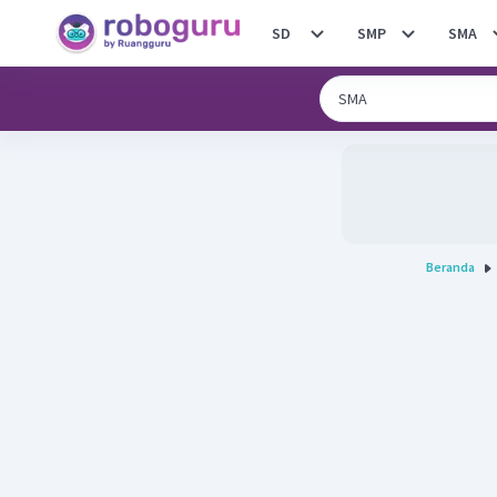
SD
SMP
SMA
Beranda