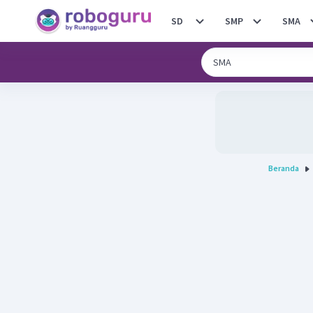
SD
SMP
SMA
Beranda