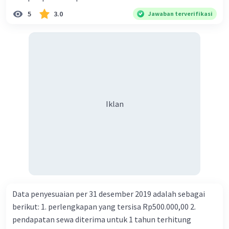
5
3.0
Jawaban terverifikasi
Iklan
Data penyesuaian per 31 desember 2019 adalah sebagai
berikut: 1. perlengkapan yang tersisa Rp500.000,00 2.
pendapatan sewa diterima untuk 1 tahun terhitung