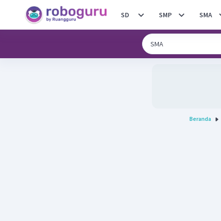
SD
SMP
SMA
Beranda