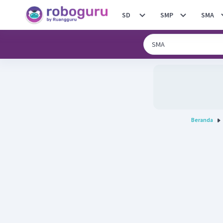
SD
SMP
SMA
Beranda