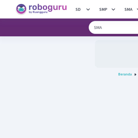
SD
SMP
SMA
Beranda