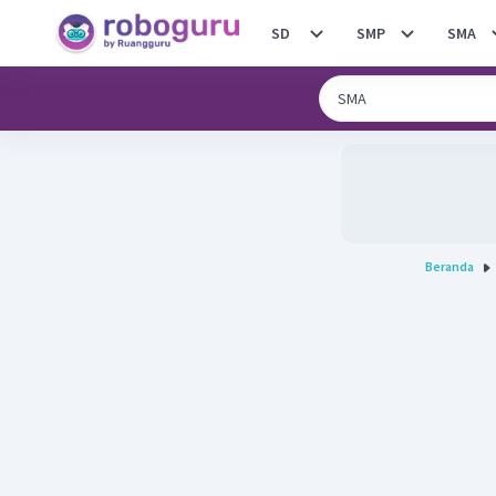
SD
SMP
SMA
Beranda