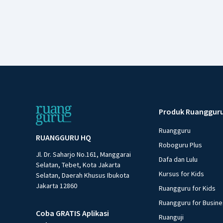
Produk Ruanggur
Ruangguru
RUANGGURU HQ
Roboguru Plus
Jl. Dr. Saharjo No.161, Manggarai
Dafa dan Lulu
Selatan, Tebet, Kota Jakarta
Kursus for Kids
Selatan, Daerah Khusus Ibukota
Jakarta 12860
Ruangguru for Kids
Ruangguru for Busin
Coba GRATIS Aplikasi
Ruanguji