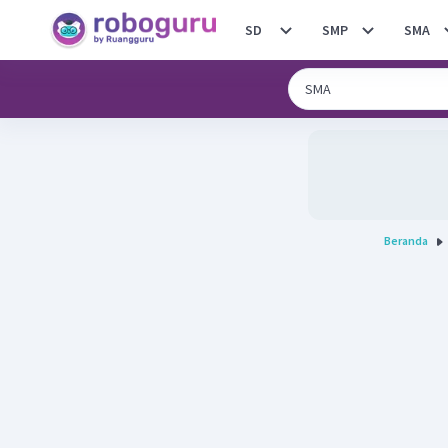
SD
SMP
SMA
Beranda